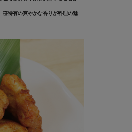
、笹特有の爽やかな香りが料理の魅