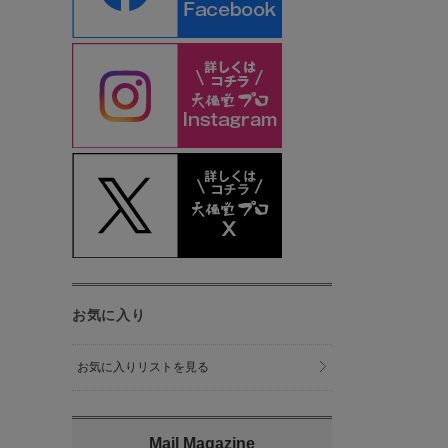
お気に入り
お気に入りリストを見る