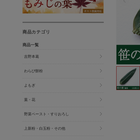
商品カテゴリ
商品一覧
吉野本葛
わらび餅粉
よもぎ
葉・花
野菜ペースト・すりおろし
上新粉・白玉粉・その他