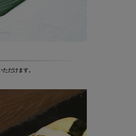
いただけます。