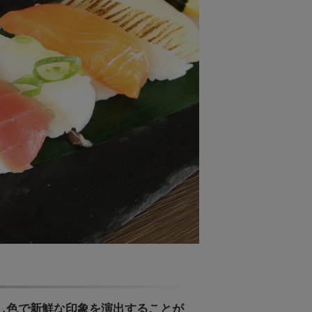
し色で新鮮な印象を演出することが