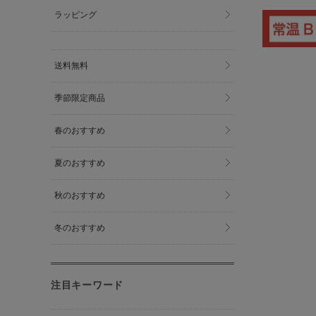
ラッピング
送料無料
季節限定商品
春のおすすめ
夏のおすすめ
秋のおすすめ
冬のおすすめ
注目キーワード