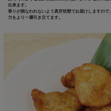
出来ます。
香りが損なわれないよう真空状態でお届けしますので
力をより一層引き立てます。