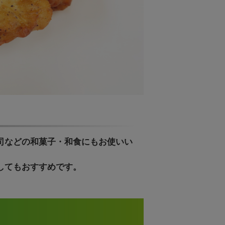
司などの和菓子・和食にもお使いい
してもおすすめです。