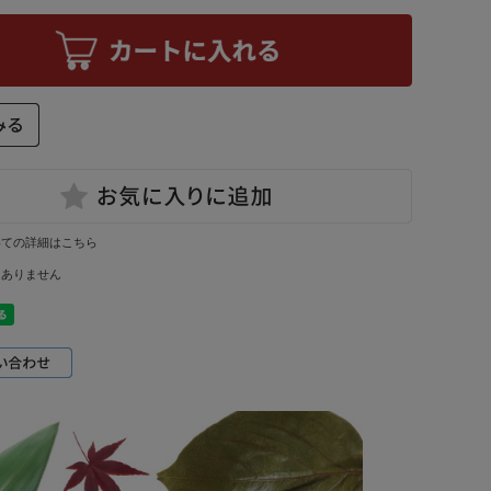
いての詳細はこちら
はありません