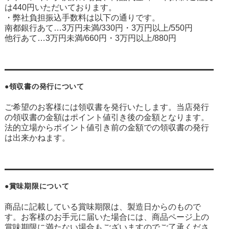
は440円いただいております。
・弊社負担振込手数料は以下の通りです。
南都銀行あて…3万円未満/330円・3万円以上/550円
他行あて…3万円未満/660円・3万円以上/880円
●領収書の発行について
ご希望のお客様には領収書を発行いたします。当店発行
の領収書の金額はポイント値引き後の金額となります。
法的立場からポイント値引き前の金額での領収書の発行
は出来かねます。
●賞味期限について
商品に記載している賞味期限は、製造日からのもので
す。お客様のお手元に届いた場合には、商品ページ上の
賞味期限に満たない場合もございますのでご了承くださ