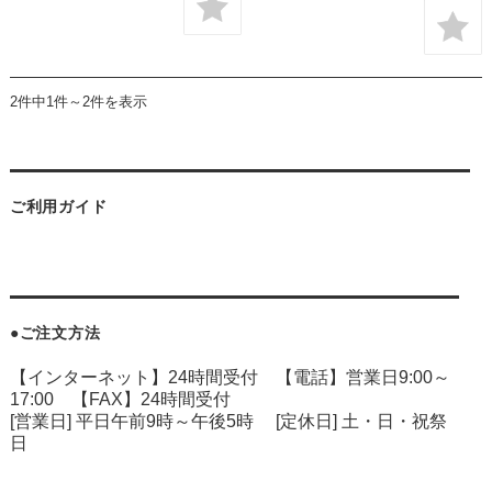
2件中1件～2件を表示
ご利用ガイド
●ご注文方法
【インターネット】24時間受付 【電話】営業日9:00～
17:00 【FAX】24時間受付
[営業日] 平日午前9時～午後5時 [定休日] 土・日・祝祭
日