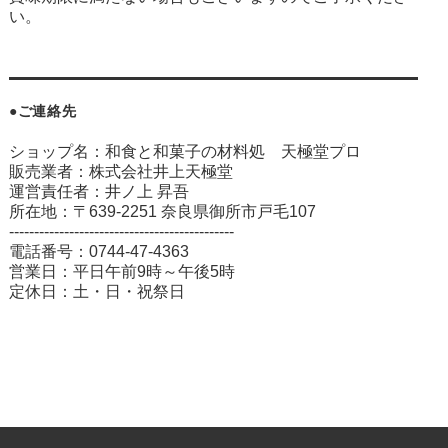
い。
●ご連絡先
ショップ名：和食と和菓子の材料処 天極堂プロ
販売業者：株式会社井上天極堂
運営責任者：井ノ上 昇吾
所在地：〒639-2251 奈良県御所市戸毛107
---------------------------------------------
電話番号：0744-47-4363
営業日：平日午前9時～午後5時
定休日：土・日・祝祭日