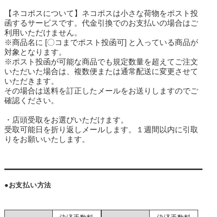
【ネコポスについて】ネコポスは小さな荷物をポスト投
函するサービスです。代金引換でのお支払いの場合はご
利用いただけません。
※商品名に [〇コまでポスト投函可] と入っている商品が
対象となります。
※ポスト投函が可能な商品でも規定数量を超えてご注文
いただいた場合は、複数便または通常配送に変更させて
いただきます。
その場合は送料を訂正したメールをお送りしますのでご
確認ください。
・店頭受取をお選びいただけます。
受取可能日を折り返しメールします。１週間以内に引取
りをお願いいたします。
●お支払い方法