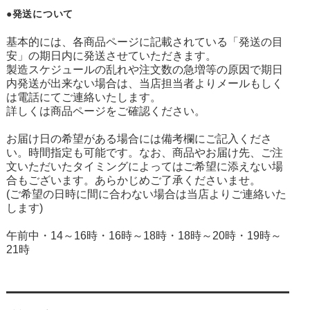
●発送について
基本的には、各商品ページに記載されている「発送の目
安」の期日内に発送させていただきます。
製造スケジュールの乱れや注文数の急増等の原因で期日
内発送が出来ない場合は、当店担当者よりメールもしく
は電話にてご連絡いたします。
詳しくは商品ページをご確認ください。
お届け日の希望がある場合には備考欄にご記入くださ
い。時間指定も可能です。なお、商品やお届け先、ご注
文いただいたタイミングによってはご希望に添えない場
合もございます。あらかじめご了承くださいませ。
(ご希望の日時に間に合わない場合は当店よりご連絡いた
します)
午前中・14～16時・16時～18時・18時～20時・19時～
21時