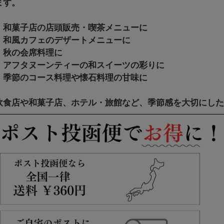
ます。
・和菓子店の店頭販売・喫茶メニューに
・和風カフェのデザートメニューに
・秋の会席料理に
・アフタヌーンティーの和スイーツの彩りに
・季節のコース料理や懐石料理の甘味に
飲食店や和菓子店、ホテル・旅館など、季節感を大切にし