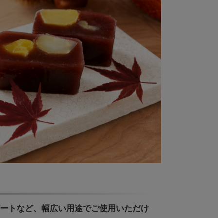
ザートなど、幅広い用途でご使用いただけ