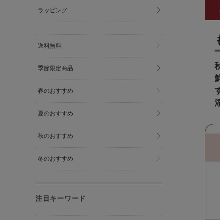
ラッピング
送料無料
季節限定商品
春のおすすめ
夏のおすすめ
秋のおすすめ
冬のおすすめ
注目キーワード