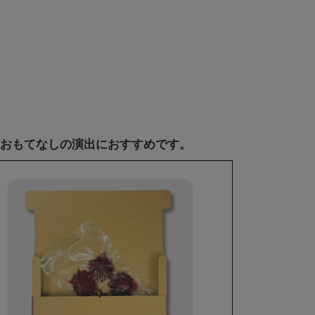
たおもてなしの演出におすすめです。