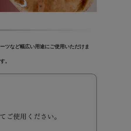
イーツなど幅広い用途にご使用いただけま
です。