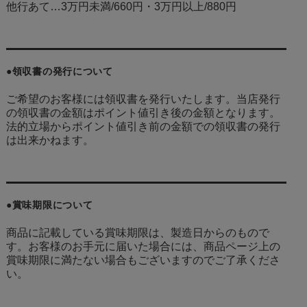
他行あて…3万円未満/660円・3万円以上/880円
●領収書の発行について
ご希望のお客様には領収書を発行いたします。当店発行
の領収書の金額はポイント値引き後の金額となります。
法的立場からポイント値引き前の金額での領収書の発行
は出来かねます。
●賞味期限について
商品に記載している賞味期限は、製造日からのもので
す。お客様のお手元に届いた場合には、商品ページ上の
賞味期限に満たない場合もございますのでご了承くださ
い。