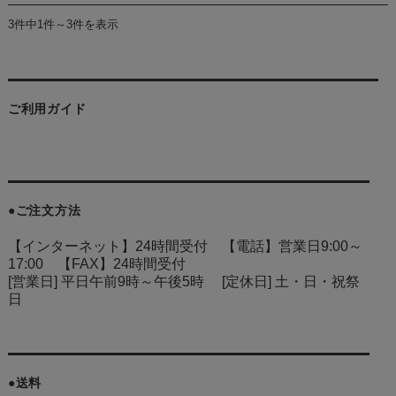
3件中1件～3件を表示
ご利用ガイド
●ご注文方法
【インターネット】24時間受付 【電話】営業日9:00～
17:00 【FAX】24時間受付
[営業日] 平日午前9時～午後5時 [定休日] 土・日・祝祭
日
●送料