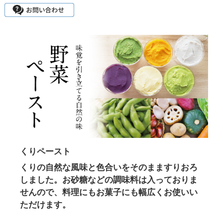
くりペースト
くりの自然な風味と色合いをそのまますりおろ
しました。お砂糖などの調味料は入っておりま
せんので、料理にもお菓子にも幅広くお使いい
ただけます。