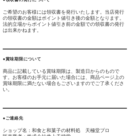
ご希望のお客様には領収書を発行いたします。当店発行
の領収書の金額はポイント値引き後の金額となります。
法的立場からポイント値引き前の金額での領収書の発行
は出来かねます。
●賞味期限について
商品に記載している賞味期限は、製造日からのもので
す。お客様のお手元に届いた場合には、商品ページ上の
賞味期限に満たない場合もございますのでご了承くださ
い。
●ご連絡先
ショップ名：和食と和菓子の材料処 天極堂プロ