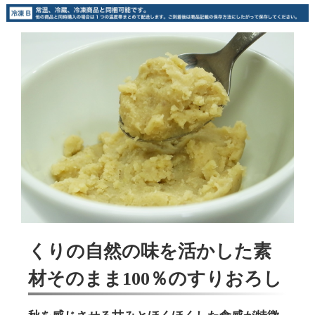
くりの自然の味を活かした素
材そのまま100％のすりおろし