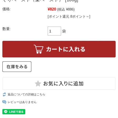
¥820
価格:
(税込 ¥886)
[ポイント還元 8ポイント～]
数量:
袋
返品についての詳細はこちら
レビューはありません