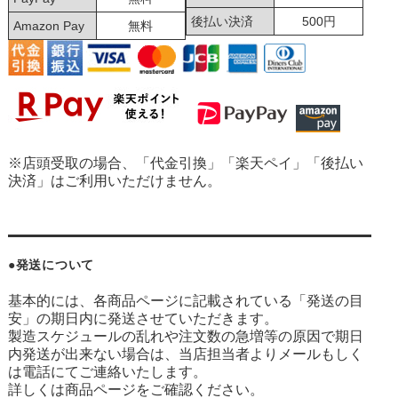
後払い決済
500円
Amazon Pay
無料
※店頭受取の場合、「代金引換」「楽天ペイ」「後払い
決済」はご利用いただけません。
●発送について
基本的には、各商品ページに記載されている「発送の目
安」の期日内に発送させていただきます。
製造スケジュールの乱れや注文数の急増等の原因で期日
内発送が出来ない場合は、当店担当者よりメールもしく
は電話にてご連絡いたします。
詳しくは商品ページをご確認ください。