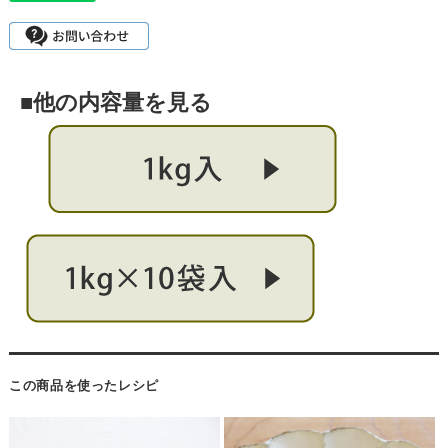
■他の内容量を見る
この商品を使ったレシピ