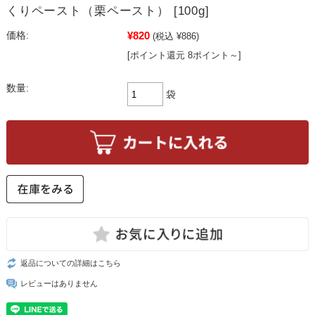
くりペースト（栗ペースト） [100g]
¥820
価格:
(税込 ¥886)
[ポイント還元 8ポイント～]
数量:
袋
返品についての詳細はこちら
レビューはありません