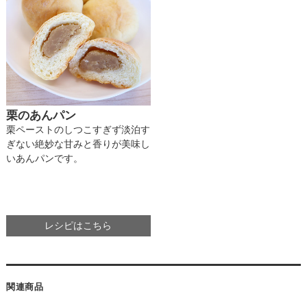
栗のあんパン
栗ペーストのしつこすぎず淡泊す
ぎない絶妙な甘みと香りが美味し
いあんパンです。
レシピはこちら
関連商品