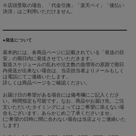
※店頭受取の場合、「代金引換」「楽天ペイ」「後払い
決済」はご利用いただけません。
●発送について
基本的には、各商品ページに記載されている「発送の目
安」の期日内に発送させていただきます。
製造スケジュールの乱れや注文数の急増等の原因で期日
内発送が出来ない場合は、当店担当者よりメールもしく
は電話にてご連絡いたします。
詳しくは商品ページをご確認ください。
お届け日の希望がある場合には備考欄にご記入くださ
い。時間指定も可能です。なお、商品やお届け先、ご注
文いただいたタイミングによってはご希望に添えない場
合もございます。あらかじめご了承くださいませ。
(ご希望の日時に間に合わない場合は当店よりご連絡いた
します)