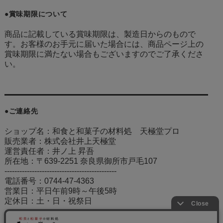
●賞味期限について
商品に記載している賞味期限は、製造日からのもので
す。お客様のお手元に届いた場合には、商品ページ上の
賞味期限に満たない場合もございますのでご了承くださ
い。
●ご連絡先
ショップ名：和食と和菓子の材料処 天極堂プロ
販売業者：株式会社井上天極堂
運営責任者：井ノ上 昇吾
所在地：〒639-2251 奈良県御所市戸毛107
---------------------------------------------
電話番号：0744-47-4363
営業日：平日午前9時～午後5時
定休日：土・日・祝祭日