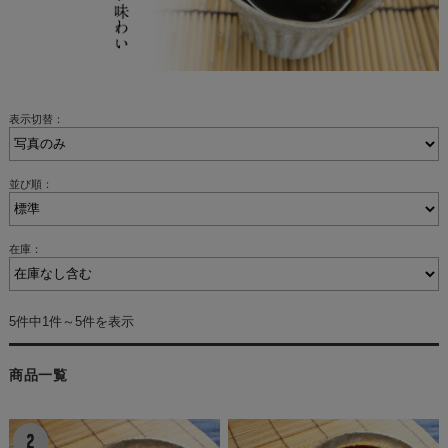
表示切替：
並び順：
在庫：
5件中1件～5件を表示
商品一覧