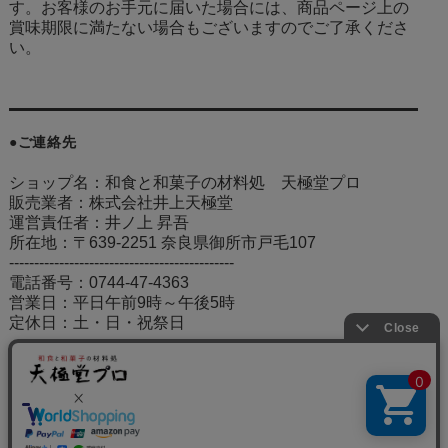
す。お客様のお手元に届いた場合には、商品ページ上の
賞味期限に満たない場合もございますのでご了承くださ
い。
●ご連絡先
ショップ名：和食と和菓子の材料処 天極堂プロ
販売業者：株式会社井上天極堂
運営責任者：井ノ上 昇吾
所在地：〒639-2251 奈良県御所市戸毛107
---------------------------------------------
電話番号：0744-47-4363
営業日：平日午前9時～午後5時
定休日：土・日・祝祭日