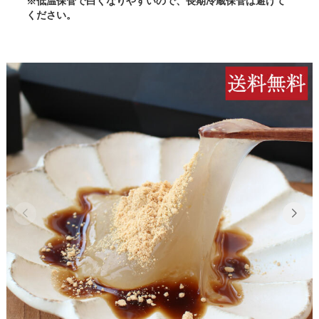
※低温保管で白くなりやすいので、長期冷蔵保管は避けて
ください。