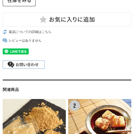
返品についての詳細はこちら
レビューはありません
関連商品