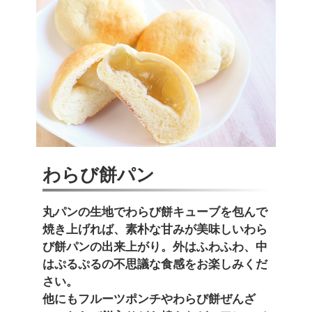
わらび餅パン
丸パンの生地でわらび餅キューブを包んで
焼き上げれば、素朴な甘みが美味しいわら
び餅パンの出来上がり。外はふわふわ、中
はぷるぷるの不思議な食感をお楽しみくだ
さい。
他にもフルーツポンチやわらび餅ぜんざ