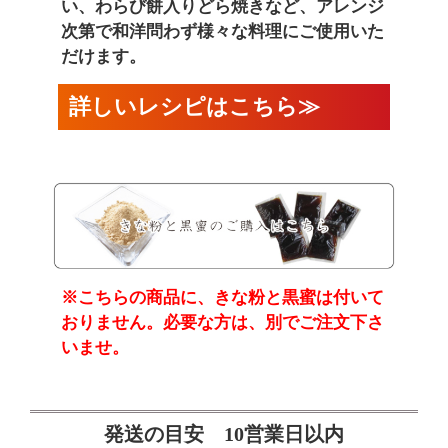
い、わらび餅入りどら焼きなど、アレンジ
次第で和洋問わず様々な料理にご使用いた
だけます。
詳しいレシピはこちら≫
※こちらの商品に、きな粉と黒蜜は付いて
おりません。必要な方は、別でご注文下さ
いませ。
発送の目安 10営業日以内