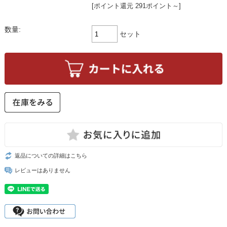
[ポイント還元 291ポイント～]
数量:
セット
返品についての詳細はこちら
レビューはありません