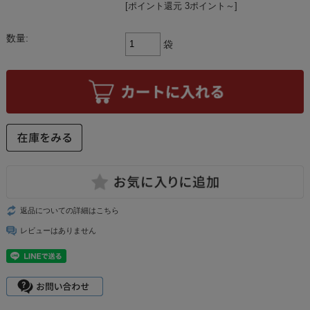
[ポイント還元 3ポイント～]
数量:
袋
返品についての詳細はこちら
レビューはありません