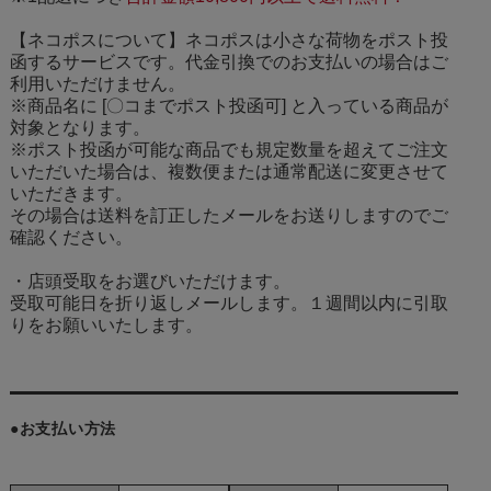
【ネコポスについて】ネコポスは小さな荷物をポスト投
函するサービスです。代金引換でのお支払いの場合はご
利用いただけません。
※商品名に [〇コまでポスト投函可] と入っている商品が
対象となります。
※ポスト投函が可能な商品でも規定数量を超えてご注文
いただいた場合は、複数便または通常配送に変更させて
いただきます。
その場合は送料を訂正したメールをお送りしますのでご
確認ください。
・店頭受取をお選びいただけます。
受取可能日を折り返しメールします。１週間以内に引取
りをお願いいたします。
●お支払い方法