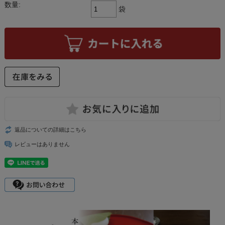
数量:
袋
返品についての詳細はこちら
レビューはありません