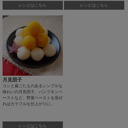
レシピはこちら
レシピはこちら
月見団子
コシと歯ごたえのあるシンプルな
味わいの月見団子。パンプキンペ
ーストなど、野菜ペーストを混ぜ
ればカラフルな仕上がりに。
レシピはこちら