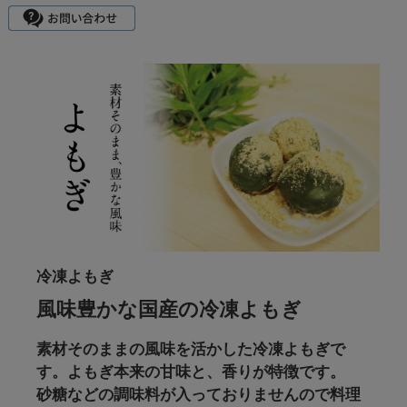
冷凍よもぎ
風味豊かな国産の冷凍よもぎ
素材そのままの風味を活かした冷凍よもぎで
す。よもぎ本来の甘味と、香りが特徴です。
砂糖などの調味料が入っておりませんので料理