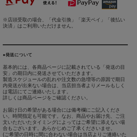
※店頭受取の場合、「代金引換」「楽天ペイ」「後払い
決済」はご利用いただけません。
●発送について
基本的には、各商品ページに記載されている「発送の目
安」の期日内に発送させていただきます。
製造スケジュールの乱れや注文数の急増等の原因で期日
内発送が出来ない場合は、当店担当者よりメールもしく
は電話にてご連絡いたします。
詳しくは商品ページをご確認ください。
お届け日の希望がある場合には備考欄にご記入くださ
い。時間指定も可能です。なお、商品やお届け先、ご注
文いただいたタイミングによってはご希望に添えない場
合もございます。あらかじめご了承くださいませ。
(ご希望の日時に間に合わない場合は当店よりご連絡いた