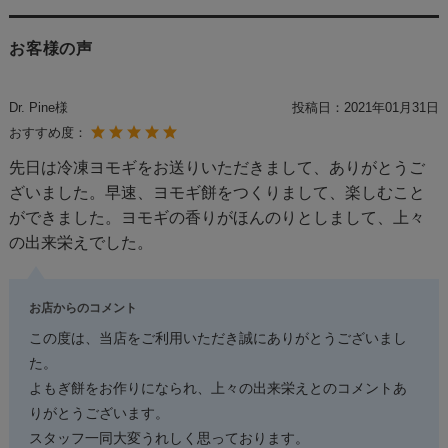
お客様の声
Dr. Pine様
投稿日：
2021年01月31日
おすすめ度：
先日は冷凍ヨモギをお送りいただきまして、ありがとうご
ざいました。早速、ヨモギ餅をつくりまして、楽しむこと
ができました。ヨモギの香りがほんのりとしまして、上々
の出来栄えでした。
お店からのコメント
この度は、当店をご利用いただき誠にありがとうございまし
た。
よもぎ餅をお作りになられ、上々の出来栄えとのコメントあ
りがとうございます。
スタッフ一同大変うれしく思っております。