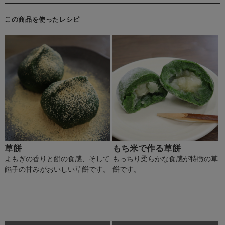
この商品を使ったレシピ
草餅
もち米で作る草餅
よもぎの香りと餅の食感、そして
もっちり柔らかな食感が特徴の草
餡子の甘みがおいしい草餅です。
餅です。