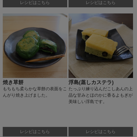
レシピはこちら
レシピはこちら
焼き草餅
浮島(蒸しカステラ)
もちもち柔らかな草餅の表面をこ
たっぷり練り込んだこしあんの上
んがり焼き上げました。
品な甘みとほのかに香るよもぎが
美味しい浮島です。
レシピはこちら
レシピはこちら