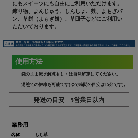
にもスイーツにも自由にご利用いただけます。
練り物、まんじゅう、しんじょ、麩、よもぎパ
ン、草餅（よもぎ餅）、草団子などにご利用い
ただいております。
使用方法
袋のまま流水解凍もしくは自然解凍してください。
湯煎での解凍も可能です(ゆで時間の目安は15分です)。
発送の目安 5営業日以内
業務用
名称
もち草