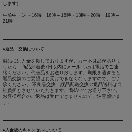
します)
午前中・14～16時・16時～18時・18時～20時・19時～
21時
●返品・交換について
製品には万全を期しておりますが、万一不良品がありま
したら、商品到着後7日以内にメールまたは電話でご連
絡ください。代替品をお送り致します。期限を過ぎると
返品交換のご要望はお受けできなくなりますので、ご了
承ください。 不良品交換、誤品配送交換の返品送料は当
社負担とさせていただきます。着払いでお送り下さい。
お客様都合のご返品は受付できませんのでご注意願いま
す。
●入金後のキャンセルについて