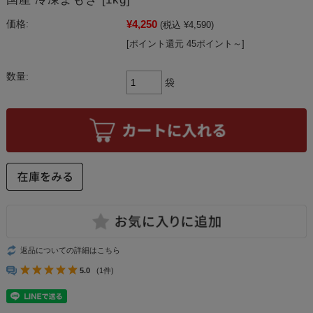
¥4,250
価格:
(税込 ¥4,590)
[ポイント還元 45ポイント～]
数量:
袋
返品についての詳細はこちら
5.0
(1件)