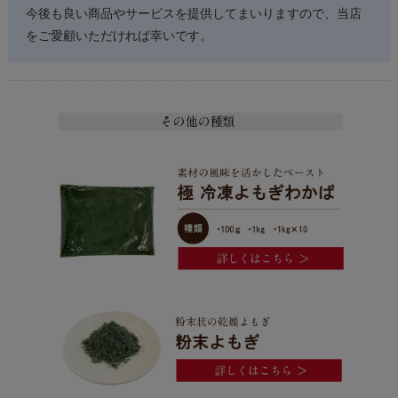
今後も良い商品やサービスを提供してまいりますので、当店
をご愛顧いただければ幸いです。