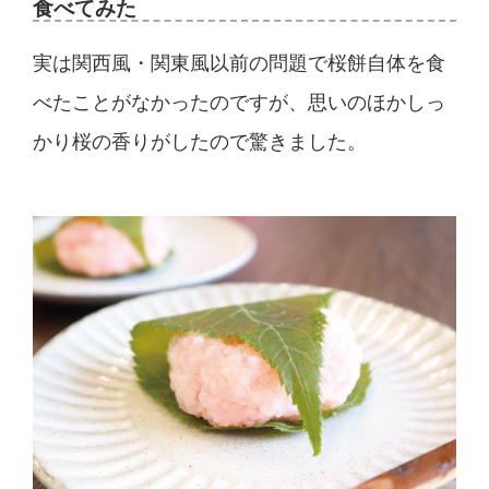
食べてみた
実は関西風・関東風以前の問題で桜餅自体を食
べたことがなかったのですが、思いのほかしっ
かり桜の香りがしたので驚きました。