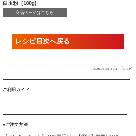
白玉粉［100g]
商品ページはこちら
レシピ目次へ戻る
2025.07.24
10:47
レシピ
ご利用ガイド
●ご注文方法