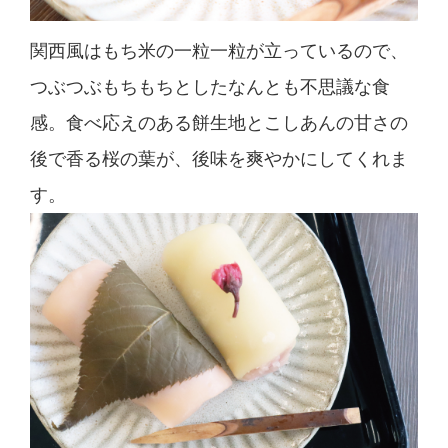
関西風はもち米の一粒一粒が立っているので、
つぶつぶもちもちとしたなんとも不思議な食
感。食べ応えのある餅生地とこしあんの甘さの
後で香る桜の葉が、後味を爽やかにしてくれま
す。