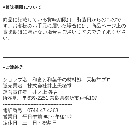
●賞味期限について
商品に記載している賞味期限は、製造日からのもので
す。お客様のお手元に届いた場合には、商品ページ上の
賞味期限に満たない場合もございますのでご了承くださ
い。
●ご連絡先
ショップ名：和食と和菓子の材料処 天極堂プロ
販売業者：株式会社井上天極堂
運営責任者：井ノ上 昇吾
所在地：〒639-2251 奈良県御所市戸毛107
---------------------------------------------
電話番号：0744-47-4363
営業日：平日午前9時～午後5時
定休日：土・日・祝祭日