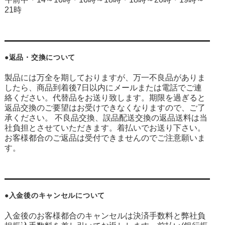
21時
●返品・交換について
製品には万全を期しておりますが、万一不良品がありま
したら、商品到着後7日以内にメールまたは電話でご連
絡ください。代替品をお送り致します。期限を過ぎると
返品交換のご要望はお受けできなくなりますので、ご了
承ください。 不良品交換、誤品配送交換の返品送料は当
社負担とさせていただきます。着払いでお送り下さい。
お客様都合のご返品は受付できませんのでご注意願いま
す。
●入金後のキャンセルについて
入金後のお客様都合のキャンセルは決済手数料と弊社負