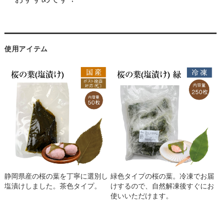
使用アイテム
静岡県産の桜の葉を丁寧に選別し
緑色タイプの桜の葉。冷凍でお届
塩漬けしました。茶色タイプ。
けするので、自然解凍後すぐにお
使いいただけます。